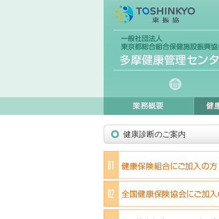
健康診断のご案内