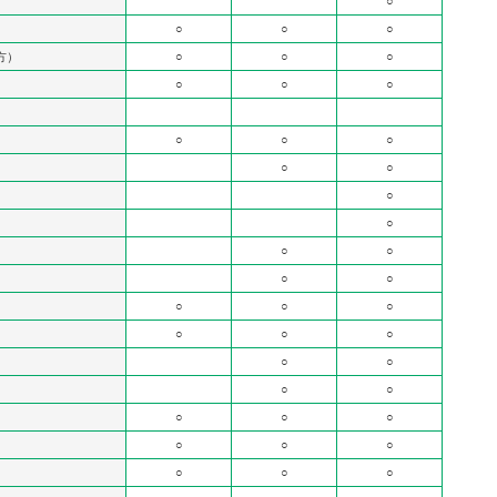
○
○
○
○
方）
○
○
○
○
○
○
○
○
○
○
○
○
○
○
○
○
○
○
○
○
○
○
○
○
○
○
○
○
○
○
○
○
○
○
○
○